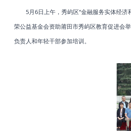
5月6日上午，秀屿区“金融服务实体经
荣公益基金会资助莆田市秀屿区教育促进会举
负责人和年轻干部参加培训。