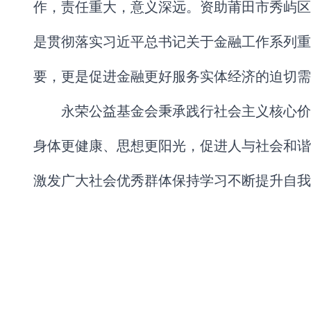
作，责任重大，意义深远。资助莆田市秀屿区
是贯彻落实习近平总书记关于金融工作系列重
要，更是促进金融更好服务实体经济的迫切需
永荣公益基金会秉承践行社会主义核心价
身体更健康、思想更阳光，促进人与社会和谐
激发广大社会优秀群体保持学习不断提升自我