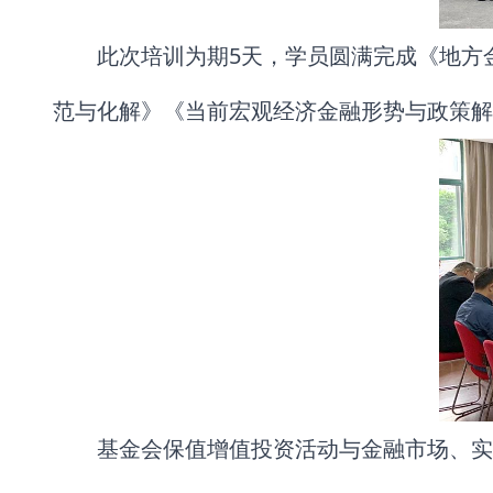
此次培训为期5天，学员圆满完成《地方
范与化解》《当前宏观经济金融形势与政策解
基金会保值增值投资活动与金融市场、实